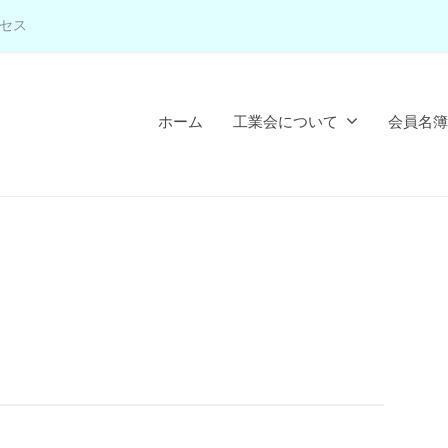
セス
ホーム
工業会について
会員名簿