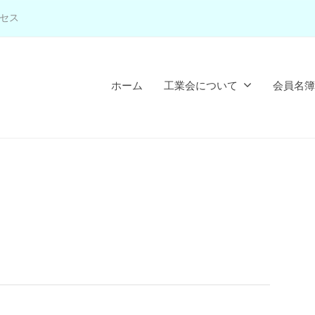
セス
ホーム
工業会について
会員名簿